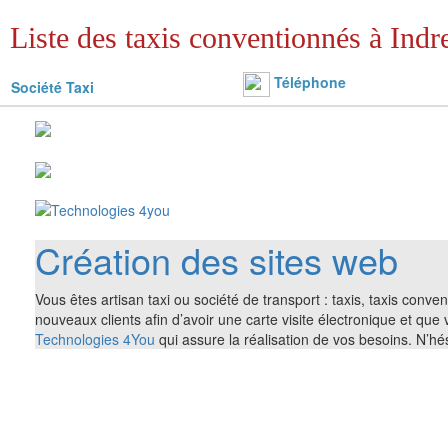
Liste des taxis conventionnés à Indre
Téléphone
Société Taxi
Création des sites web
Vous êtes artisan taxi ou société de transport : taxis, taxis conv
nouveaux clients afin d’avoir une carte visite électronique et que
Technologies 4You
qui assure la réalisation de vos besoins. N’h