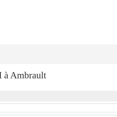
 à Ambrault