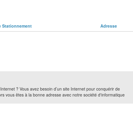
Stationnement
Adresse
r Internet ? Vous avez besoin d’un site Internet pour conquérir de
Alors vous êtes à la bonne adresse avec notre société d'informatique