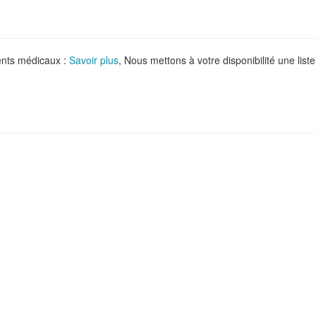
ments médicaux :
Savoir plus
, Nous mettons à votre disponibilité une liste