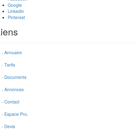
Google
Linkedin
Pinterest
iens
- Annuaire
- Tarifs
- Documents
- Annonces
- Contact
- Espace Pro.
- Devis