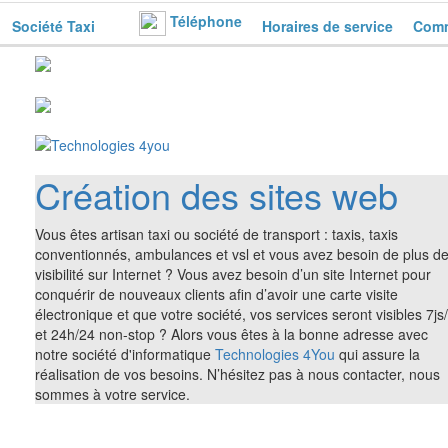
Téléphone
Société Taxi
Horaires de service
Comm
Création des sites web
Vous êtes artisan taxi ou société de transport : taxis, taxis
conventionnés, ambulances et vsl et vous avez besoin de plus d
visibilité sur Internet ? Vous avez besoin d’un site Internet pour
conquérir de nouveaux clients afin d’avoir une carte visite
électronique et que votre société, vos services seront visibles 7js
et 24h/24 non-stop ? Alors vous êtes à la bonne adresse avec
notre société d'informatique
Technologies 4You
qui assure la
réalisation de vos besoins. N’hésitez pas à nous contacter, nous
sommes à votre service.