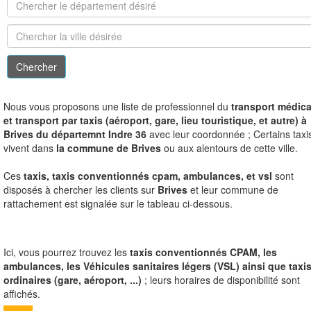
N
ous vous proposons une liste de professionnel du
transport médica
et transport par taxis (aéroport, gare, lieu touristique, et autre) à
Brives du départemnt Indre 36
avec leur coordonnée ; Certains taxi
vivent dans
la commune de Brives
ou aux alentours de cette ville.
Ces
taxis, taxis conventionnés cpam, ambulances, et vsl
sont
disposés à chercher les clients sur
Brives
et leur commune de
rattachement est signalée sur le tableau ci-dessous.
Ici, vous pourrez trouvez les
taxis conventionnés CPAM, les
ambulances, les Véhicules sanitaires légers (VSL) ainsi que taxi
ordinaires (gare, aéroport, ...)
; leurs horaires de disponibilité sont
affichés.