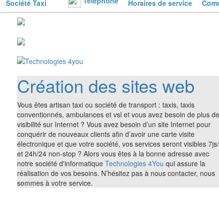
Téléphone
Société Taxi
Horaires de service
Comm
Création des sites web
Vous êtes artisan taxi ou société de transport : taxis, taxis
conventionnés, ambulances et vsl et vous avez besoin de plus d
visibilité sur Internet ? Vous avez besoin d’un site Internet pour
conquérir de nouveaux clients afin d’avoir une carte visite
électronique et que votre société, vos services seront visibles 7js
et 24h/24 non-stop ? Alors vous êtes à la bonne adresse avec
notre société d'informatique
Technologies 4You
qui assure la
réalisation de vos besoins. N’hésitez pas à nous contacter, nous
sommes à votre service.