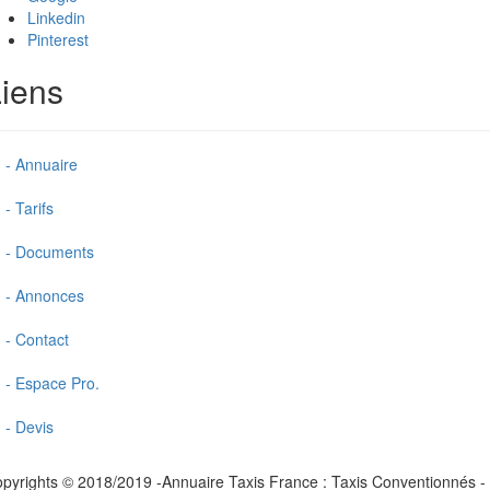
Linkedin
Pinterest
iens
- Annuaire
- Tarifs
- Documents
- Annonces
- Contact
- Espace Pro.
- Devis
pyrights © 2018/2019 -Annuaire Taxis France : Taxis Conventionnés -