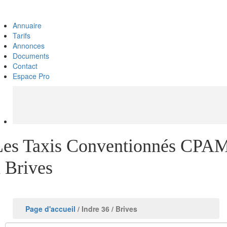
Annuaire
Tarifs
Annonces
Documents
Contact
Espace Pro
Les Taxis Conventionnés CPA
 Brives
Page d'accueil
/ Indre 36
/ Brives