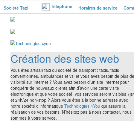
Téléphone
Société Taxi
Horaires de service
Comm
Création des sites web
Vous êtes artisan taxi ou société de transport : taxis, taxis
conventionnés, ambulances et vsl et vous avez besoin de plus d
visibilité sur Internet ? Vous avez besoin d’un site Internet pour
conquérir de nouveaux clients afin d’avoir une carte visite
électronique et que votre société, vos services seront visibles 7js
et 24h/24 non-stop ? Alors vous êtes à la bonne adresse avec
notre société d'informatique
Technologies 4You
qui assure la
réalisation de vos besoins. N’hésitez pas à nous contacter, nous
sommes à votre service.