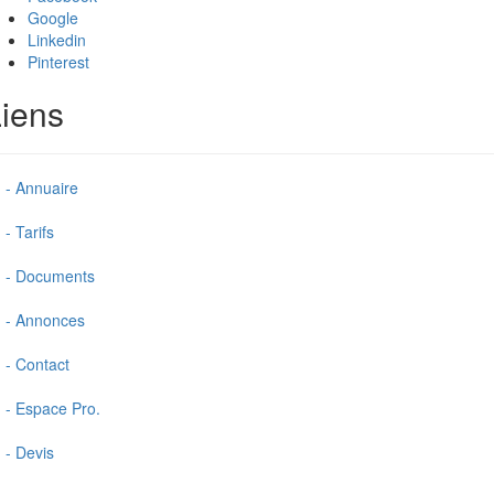
Google
Linkedin
Pinterest
iens
- Annuaire
- Tarifs
- Documents
- Annonces
- Contact
- Espace Pro.
- Devis