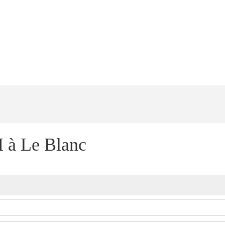
 à Le Blanc