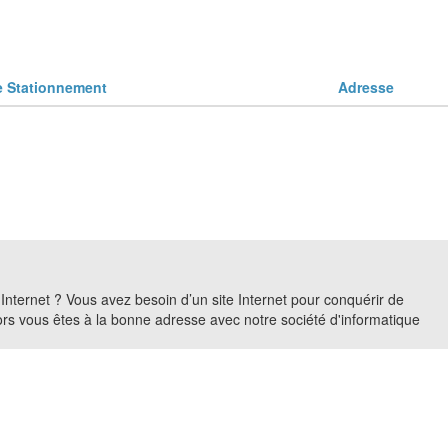
Stationnement
Adresse
r Internet ? Vous avez besoin d’un site Internet pour conquérir de
Alors vous êtes à la bonne adresse avec notre société d'informatique