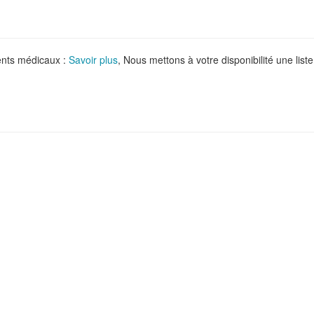
ments médicaux :
Savoir plus
, Nous mettons à votre disponibilité une liste