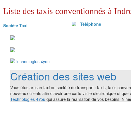
Liste des taxis conventionnés à Indre
Téléphone
Société Taxi
Création des sites web
Vous êtes artisan taxi ou société de transport : taxis, taxis conv
nouveaux clients afin d’avoir une carte visite électronique et que
Technologies 4You
qui assure la réalisation de vos besoins. N’h