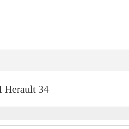
 Herault 34