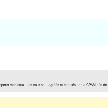
ports médicaux, nos taxis sont agréés et certifiés par la CPAM afin de