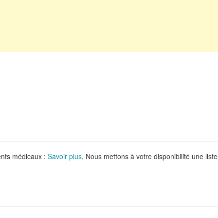
ments médicaux :
Savoir plus
, Nous mettons à votre disponibilité une liste