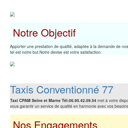
Notre Objectif
Apporter une prestation de qualité, adaptée à la demande de nos 
tel est notre but.Notre devise est votre satisfaction.
Taxis Conventionné 77
Taxi CPAM Seine et Marne Tél:06.95.42.09.54
met à votre dispo
vous garantir un service de qualité en harmonie avec vos besoins
Nos Engagements