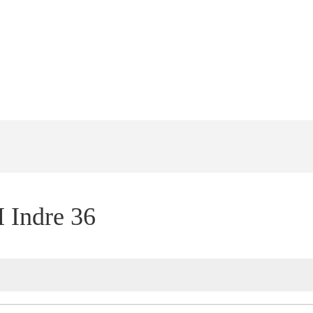
 Indre 36