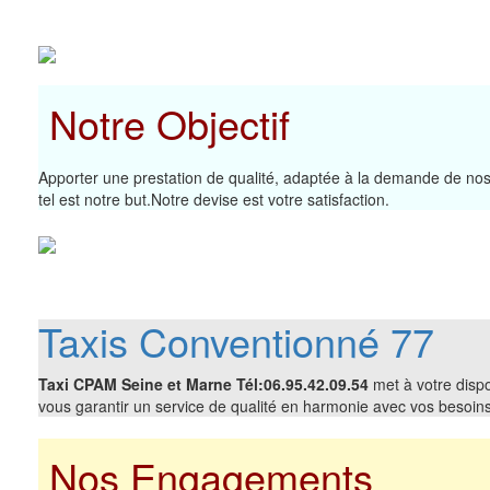
Notre Objectif
Apporter une prestation de qualité, adaptée à la demande de nos 
tel est notre but.Notre devise est votre satisfaction.
Taxis Conventionné 77
Taxi CPAM Seine et Marne Tél:06.95.42.09.54
met à votre dispo
vous garantir un service de qualité en harmonie avec vos besoins
Nos Engagements