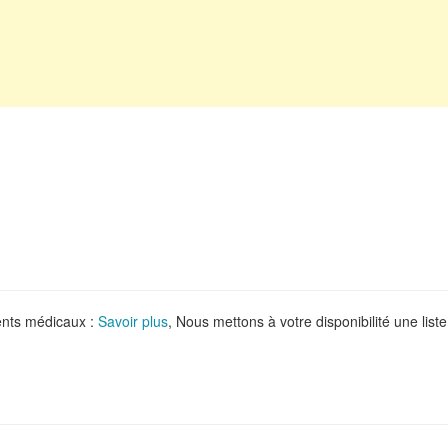
ments médicaux :
Savoir plus
, Nous mettons à votre disponibilité une liste