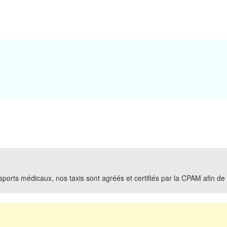
ports médicaux, nos taxis sont agréés et certifiés par la CPAM afin de